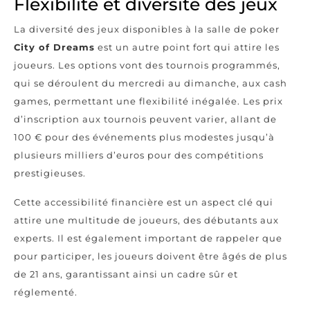
Flexibilité et diversité des jeux
La diversité des jeux disponibles à la salle de poker
City of Dreams
est un autre point fort qui attire les
joueurs. Les options vont des tournois programmés,
qui se déroulent du mercredi au dimanche, aux cash
games, permettant une flexibilité inégalée. Les prix
d’inscription aux tournois peuvent varier, allant de
100 € pour des événements plus modestes jusqu’à
plusieurs milliers d’euros pour des compétitions
prestigieuses.
Cette accessibilité financière est un aspect clé qui
attire une multitude de joueurs, des débutants aux
experts. Il est également important de rappeler que
pour participer, les joueurs doivent être âgés de plus
de 21 ans, garantissant ainsi un cadre sûr et
réglementé.