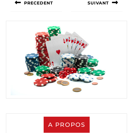
de
PRECEDENT
SUIVANT
l’article
Previous
Next
post:
post:
A PROPOS