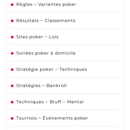
Règles ~ Variantes poker
Résultats ~ Classements
Sites poker ~ Lois
Soirées poker à domicile
Stratégie poker ~ Techniques
Stratégies ~ Bankroll
Techniques ~ Bluff ~ Mental
Tournois ~ Événements poker