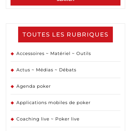
TOUTES LES RUBRIQUES
Accessoires ~ Matériel ~ Outils
Actus ~ Médias ~ Débats
Agenda poker
Applications mobiles de poker
Coaching live ~ Poker live