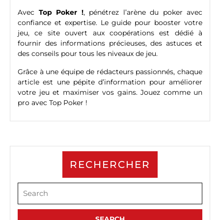
Avec
Top Poker !
, pénétrez l’arène du poker avec
confiance et expertise. Le guide pour booster votre
jeu, ce site ouvert aux coopérations est dédié à
fournir des informations précieuses, des astuces et
des conseils pour tous les niveaux de jeu.
Grâce à une équipe de rédacteurs passionnés, chaque
article est une pépite d’information pour améliorer
votre jeu et maximiser vos gains. Jouez comme un
pro avec Top Poker !
RECHERCHER
Search
for: