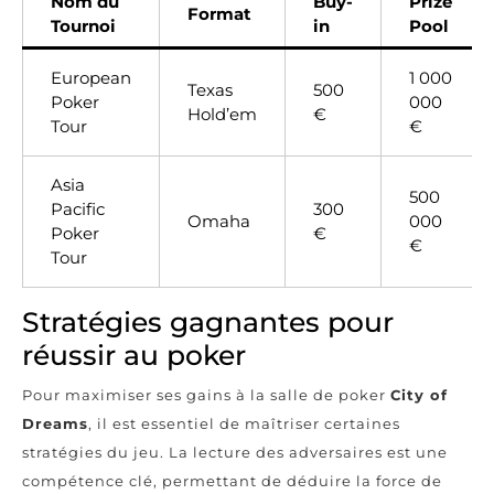
Nom du
Buy-
Prize
Format
Tournoi
in
Pool
European
1 000
Texas
500
Poker
000
Hold’em
€
Tour
€
Asia
500
Pacific
300
Omaha
000
Poker
€
€
Tour
Stratégies gagnantes pour
réussir au poker
Pour maximiser ses gains à la salle de poker
City of
Dreams
, il est essentiel de maîtriser certaines
stratégies du jeu. La lecture des adversaires est une
compétence clé, permettant de déduire la force de