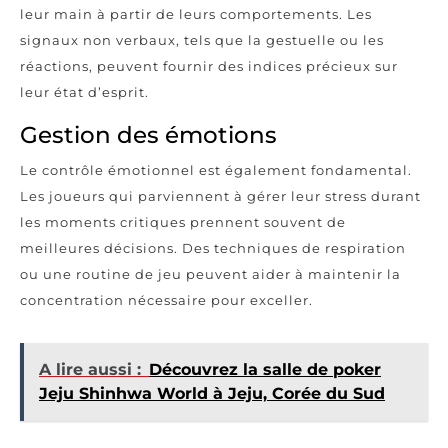
leur main à partir de leurs comportements. Les
signaux non verbaux, tels que la gestuelle ou les
réactions, peuvent fournir des indices précieux sur
leur état d’esprit.
Gestion des émotions
Le contrôle émotionnel est également fondamental.
Les joueurs qui parviennent à gérer leur stress durant
les moments critiques prennent souvent de
meilleures décisions. Des techniques de respiration
ou une routine de jeu peuvent aider à maintenir la
concentration nécessaire pour exceller.
A lire aussi :
Découvrez la salle de poker
Jeju Shinhwa World à Jeju, Corée du Sud