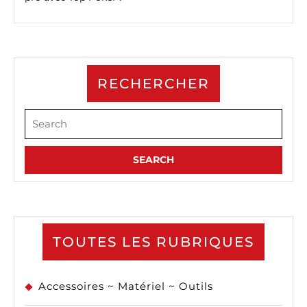
RECHERCHER
Search
for:
TOUTES LES RUBRIQUES
Accessoires ~ Matériel ~ Outils