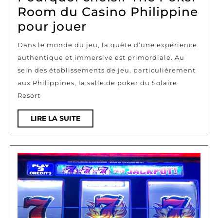
Room du Casino Philippine
Pourquoi
pour jouer
choisir
Dans le monde du jeu, la quête d’une expérience
The
authentique et immersive est primordiale. Au
Poker
sein des établissements de jeu, particulièrement
Room
aux Philippines, la salle de poker du Solaire
Resort
du
Casino
LIRE
LIRE LA SUITE
Philippine
LA
SUITE
pour
jouer