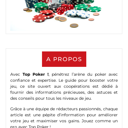
A PROPOS
Avec
Top Poker !
, pénétrez l’arène du poker avec
confiance et expertise. Le guide pour booster votre
jeu, ce site ouvert aux coopérations est dédié à
fournir des informations précieuses, des astuces et
des conseils pour tous les niveaux de jeu.
Grâce à une équipe de rédacteurs passionnés, chaque
article est une pépite d’information pour améliorer
votre jeu et maximiser vos gains. Jouez comme un
pro avec Top Poker !