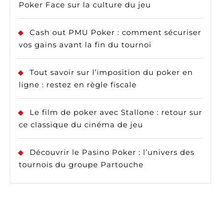
Poker Face sur la culture du jeu
Cash out PMU Poker : comment sécuriser
vos gains avant la fin du tournoi
Tout savoir sur l’imposition du poker en
ligne : restez en règle fiscale
Le film de poker avec Stallone : retour sur
ce classique du cinéma de jeu
Découvrir le Pasino Poker : l’univers des
tournois du groupe Partouche