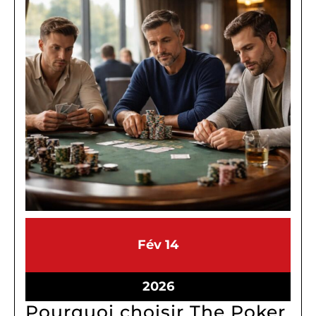
14/02/2026
14/02/2026
Fév
14
14/02/2026
2026
Pourquoi choisir The Poker