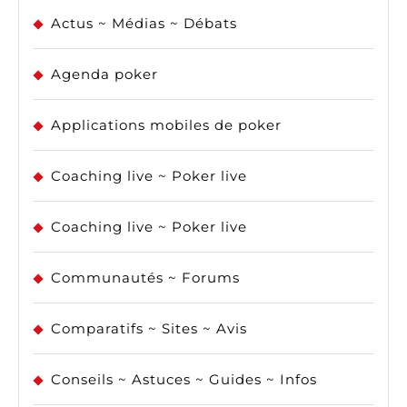
Actus ~ Médias ~ Débats
Agenda poker
Applications mobiles de poker
Coaching live ~ Poker live
Coaching live ~ Poker live
Communautés ~ Forums
Comparatifs ~ Sites ~ Avis
Conseils ~ Astuces ~ Guides ~ Infos