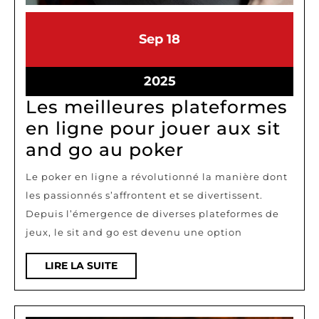
18/09/2025
18/09/2025
Sep
18
18/09/2025
2025
Les meilleures plateformes
en ligne pour jouer aux sit
Les
and go au poker
meilleures
Le poker en ligne a révolutionné la manière dont
plateformes
les passionnés s’affrontent et se divertissent.
en
Depuis l’émergence de diverses plateformes de
ligne
jeux, le sit and go est devenu une option
pour
LIRE
LIRE LA SUITE
jouer
LA
aux
SUITE