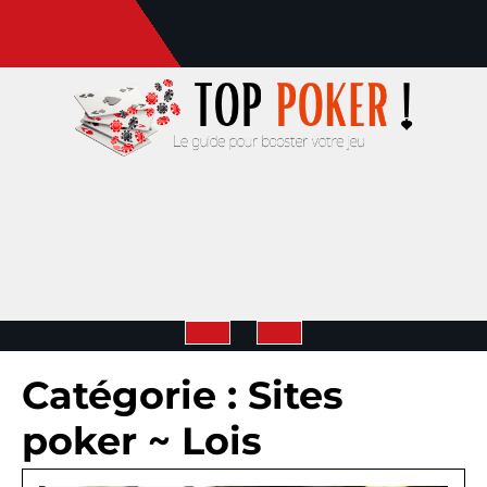
Skip
to
content
Open
Catégorie :
Sites
Button
poker ~ Lois