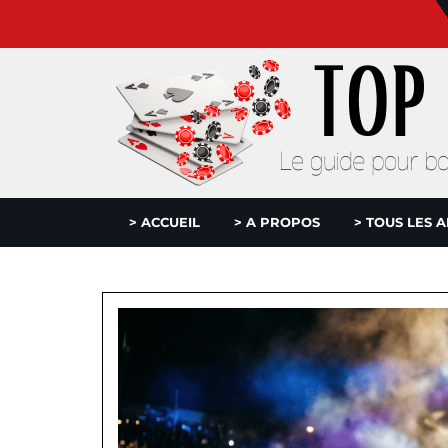
Skip
to
content
> ACCUEIL
> A PROPOS
> TOUS LES A