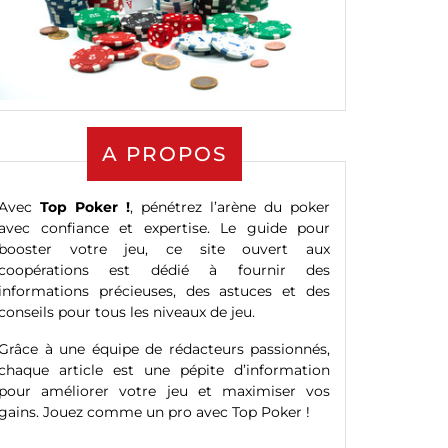
A PROPOS
Avec
Top Poker !
, pénétrez l’arène du poker
avec confiance et expertise. Le guide pour
booster votre jeu, ce site ouvert aux
coopérations est dédié à fournir des
informations précieuses, des astuces et des
conseils pour tous les niveaux de jeu.
Grâce à une équipe de rédacteurs passionnés,
chaque article est une pépite d’information
pour améliorer votre jeu et maximiser vos
gains. Jouez comme un pro avec Top Poker !