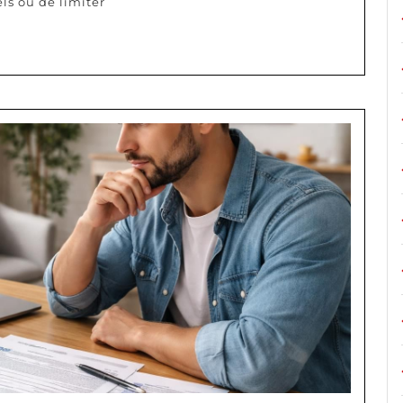
ls ou de limiter
:
comment
sécuriser
vos
gains
avant
la
fin
du
tournoi