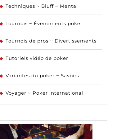
Techniques ~ Bluff ~ Mental
Tournois ~ Événements poker
Tournois de pros ~ Divertissements
Tutoriels vidéo de poker
Variantes du poker ~ Savoirs
Voyager ~ Poker international