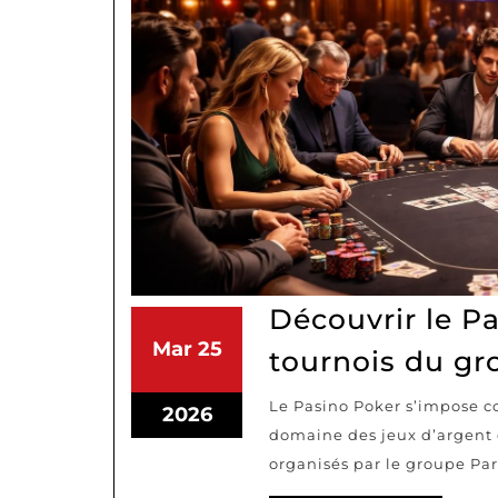
Découvrir le Pa
25/03/2026
25/03/2026
Mar
25
tournois du g
Le Pasino Poker s’impose comme une référence incontournable dans le
25/03/2026
2026
domaine des jeux d’argent 
organisés par le groupe Par