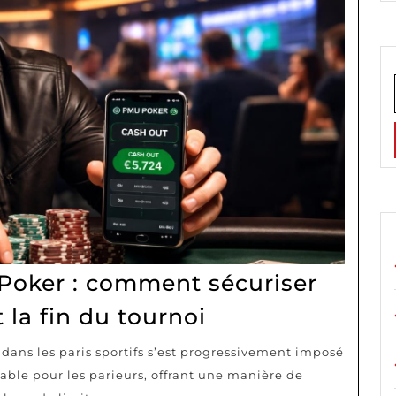
Face
sur
la
culture
du
jeu
Poker : comment sécuriser
Cash
 la fin du tournoi
out
PMU
ble pour les parieurs, offrant une manière de
Poker