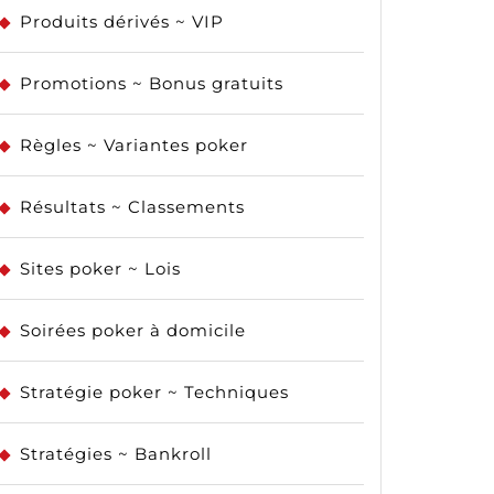
Produits dérivés ~ VIP
Promotions ~ Bonus gratuits
Règles ~ Variantes poker
Résultats ~ Classements
Sites poker ~ Lois
Soirées poker à domicile
Stratégie poker ~ Techniques
Stratégies ~ Bankroll