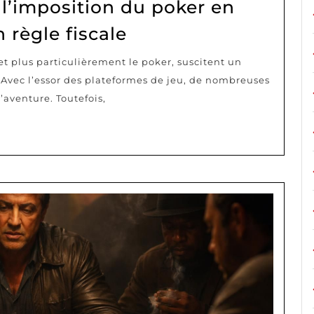
 l’imposition du poker en
Tout
n règle fiscale
savoir
sur
. Avec l’essor des plateformes de jeu, de nombreuses
l’imposition
’aventure. Toutefois,
du
poker
en
ligne
:
restez
en
règle
fiscale