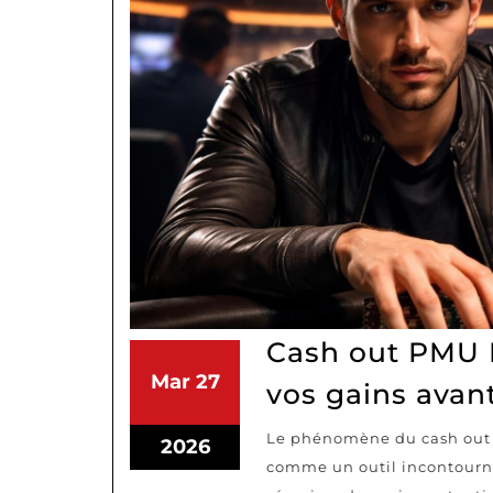
Cash out PMU 
27/03/2026
27/03/2026
Mar
27
vos gains avant
Le phénomène du cash out dans les paris sportifs s’est progressivement imposé
27/03/2026
2026
comme un outil incontourna