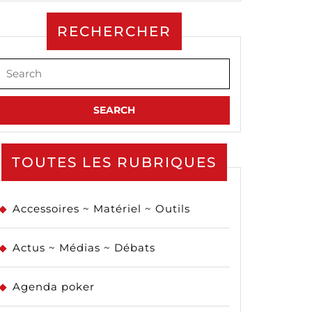
RECHERCHER
Search
for:
TOUTES LES RUBRIQUES
Accessoires ~ Matériel ~ Outils
Actus ~ Médias ~ Débats
Agenda poker