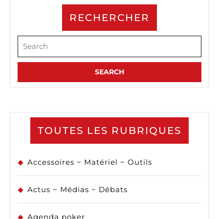
RECHERCHER
Search
for:
TOUTES LES RUBRIQUES
Accessoires ~ Matériel ~ Outils
Actus ~ Médias ~ Débats
Agenda poker