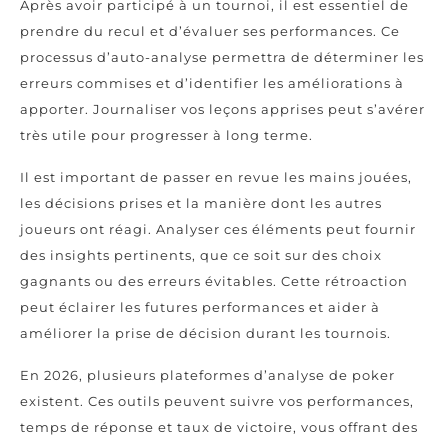
Après avoir participé à un tournoi, il est essentiel de
prendre du recul et d’évaluer ses performances. Ce
processus d’auto-analyse permettra de déterminer les
erreurs commises et d’identifier les améliorations à
apporter. Journaliser vos leçons apprises peut s’avérer
très utile pour progresser à long terme.
Il est important de passer en revue les mains jouées,
les décisions prises et la manière dont les autres
joueurs ont réagi. Analyser ces éléments peut fournir
des insights pertinents, que ce soit sur des choix
gagnants ou des erreurs évitables. Cette rétroaction
peut éclairer les futures performances et aider à
améliorer la prise de décision durant les tournois.
En 2026, plusieurs plateformes d’analyse de poker
existent. Ces outils peuvent suivre vos performances,
temps de réponse et taux de victoire, vous offrant des