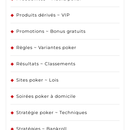
Produits dérivés ~ VIP
Promotions ~ Bonus gratuits
Règles ~ Variantes poker
Résultats ~ Classements
Sites poker ~ Lois
Soirées poker à domicile
Stratégie poker ~ Techniques
Stratégies ~ Bankroll