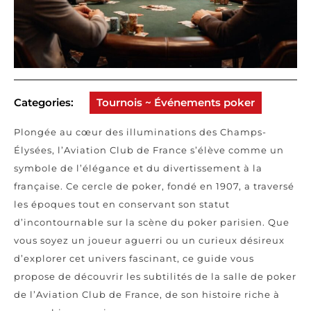
Categories:
Tournois ~ Événements poker
Plongée au cœur des illuminations des Champs-
Élysées, l’Aviation Club de France s’élève comme un
symbole de l’élégance et du divertissement à la
française. Ce cercle de poker, fondé en 1907, a traversé
les époques tout en conservant son statut
d’incontournable sur la scène du poker parisien. Que
vous soyez un joueur aguerri ou un curieux désireux
d’explorer cet univers fascinant, ce guide vous
propose de découvrir les subtilités de la salle de poker
de l’Aviation Club de France, de son histoire riche à