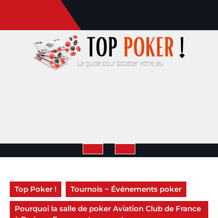
Skip
to
content
Open
Button
Top Poker !
Tournois ~ Événements poker
Pourquoi la salle de poker Aviation Club de France