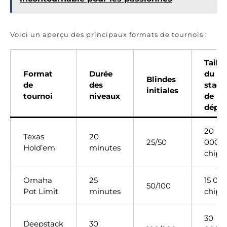
Voici un aperçu des principaux formats de tournois :
Taille
Format
Durée
du
Blindes
de
des
stack
initiales
tournoi
niveaux
de
dépar
20
Texas
20
25/50
000
Hold’em
minutes
chips
Omaha
25
15 00
50/100
Pot Limit
minutes
chips
30
Deepstack
30