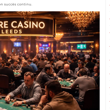
on succès continu.