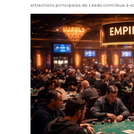
attractions principales de Leeds contribue à s