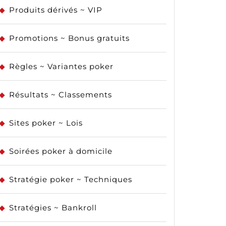
Produits dérivés ~ VIP
Promotions ~ Bonus gratuits
Règles ~ Variantes poker
Résultats ~ Classements
Sites poker ~ Lois
Soirées poker à domicile
Stratégie poker ~ Techniques
Stratégies ~ Bankroll