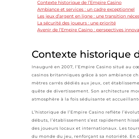
Contexte historique de l’Empire Casino
Ambiance et services : un cadre exceptionnel
Les jeux d’argent en ligne : une transition néce
La sécurité des joueurs : une priorité
Avenir de l’Empire Casino : perspectives innov
Contexte historique 
Inauguré en 2007, l’Empire Casino situé au c
casinos britanniques grâce à son ambiance chic
mètres carrés dédiés aux jeux, cet établisseme
quête de divertissement. Son architecture mo
atmosphère à la fois séduisante et accueillant
L’historique de l’Empire Casino reflète l’évol
débuts, l’établissement s’est rapidement hissé
des joueurs locaux et internationaux. Les tour
du monde du jeu, renforçant sa notoriété. En 