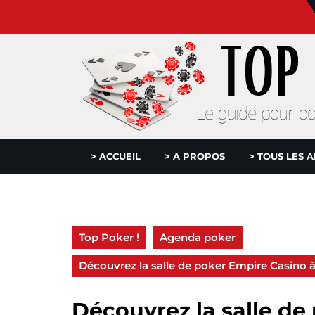
Skip
to
content
> ACCUEIL
> A PROPOS
> TOUS LES A
Top Poker !
Agenda poker
Découvrez la salle de poker Empire Casino
Découvrez la salle de