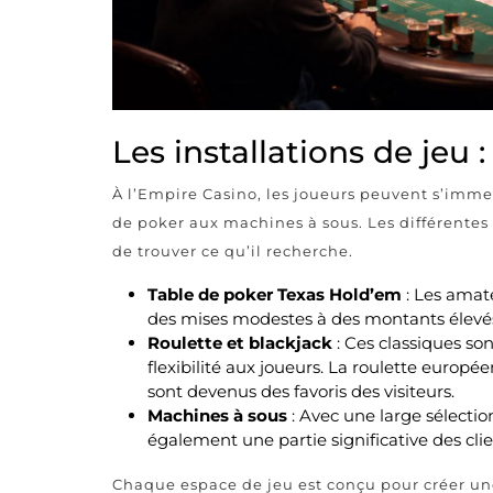
Les installations de jeu 
À l’Empire Casino, les joueurs peuvent s’imm
de poker aux machines à sous. Les différentes o
de trouver ce qu’il recherche.
Table de poker Texas Hold’em
: Les amate
des mises modestes à des montants élevés,
Roulette et blackjack
: Ces classiques son
flexibilité aux joueurs. La roulette europé
sont devenus des favoris des visiteurs.
Machines à sous
: Avec une large sélectio
également une partie significative des cli
Chaque espace de jeu est conçu pour créer un