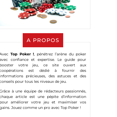
A PROPOS
Avec
Top Poker !
, pénétrez l’arène du poker
avec confiance et expertise. Le guide pour
booster votre jeu, ce site ouvert aux
coopérations est dédié à fournir des
informations précieuses, des astuces et des
conseils pour tous les niveaux de jeu.
Grâce à une équipe de rédacteurs passionnés,
chaque article est une pépite d’information
pour améliorer votre jeu et maximiser vos
gains. Jouez comme un pro avec Top Poker !