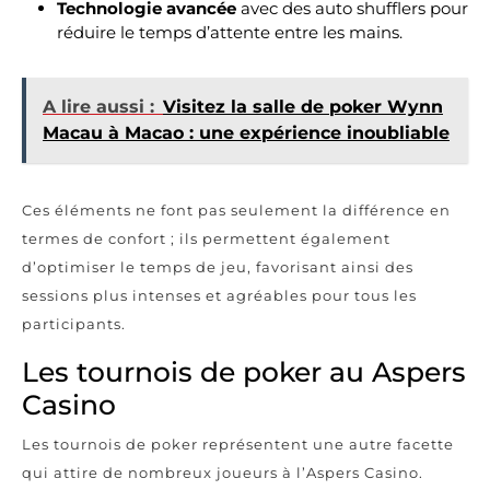
Technologie avancée
avec des auto shufflers pour
réduire le temps d’attente entre les mains.
A lire aussi :
Visitez la salle de poker Wynn
Macau à Macao : une expérience inoubliable
Ces éléments ne font pas seulement la différence en
termes de confort ; ils permettent également
d’optimiser le temps de jeu, favorisant ainsi des
sessions plus intenses et agréables pour tous les
participants.
Les tournois de poker au Aspers
Casino
Les tournois de poker représentent une autre facette
qui attire de nombreux joueurs à l’Aspers Casino.