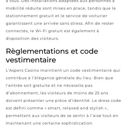
à tous. Des installations adaptées aux personnes à
mobilité réduite sont mises en place, tandis que le
stationnement gratuit et le service de voiturier
garantissent une arrivée sans stress. Afin de rester
connectés, le Wi-Fi gratuit est également à
disposition des visiteurs.
Règlementations et code
vestimentaire
L’Aspers Casino maintient un code vestimentaire qui
contribue à l’élégance générale du lieu. Bien que
l’entrée soit gratuite et ne nécessite pas
d’abonnement, les visiteurs de moins de 25 ans
doivent présenter une pièce d’identité. Le dress code
est défini comme « smart, relaxed and stylish »,
permettant aux visiteurs de se sentir à l’aise tout en
maintenant une certaine sophistication.