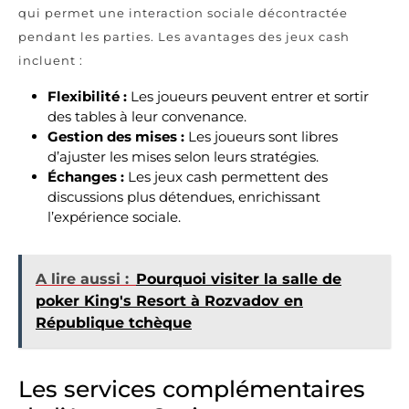
qui permet une interaction sociale décontractée
pendant les parties. Les avantages des jeux cash
incluent :
Flexibilité :
Les joueurs peuvent entrer et sortir
des tables à leur convenance.
Gestion des mises :
Les joueurs sont libres
d’ajuster les mises selon leurs stratégies.
Échanges :
Les jeux cash permettent des
discussions plus détendues, enrichissant
l’expérience sociale.
A lire aussi :
Pourquoi visiter la salle de
poker King's Resort à Rozvadov en
République tchèque
Les services complémentaires