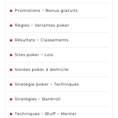
Promotions ~ Bonus gratuits
Règles ~ Variantes poker
Résultats ~ Classements
Sites poker ~ Lois
Soirées poker à domicile
Stratégie poker ~ Techniques
Stratégies ~ Bankroll
Techniques ~ Bluff ~ Mental