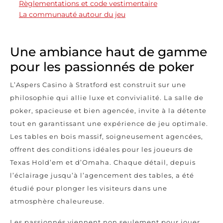
Règlementations et code vestimentaire
La communauté autour du jeu
Une ambiance haut de gamme
pour les passionnés de poker
L’Aspers Casino à Stratford est construit sur une
philosophie qui allie luxe et convivialité. La salle de
poker, spacieuse et bien agencée, invite à la détente
tout en garantissant une expérience de jeu optimale.
Les tables en bois massif, soigneusement agencées,
offrent des conditions idéales pour les joueurs de
Texas Hold’em et d’Omaha. Chaque détail, depuis
l’éclairage jusqu’à l’agencement des tables, a été
étudié pour plonger les visiteurs dans une
atmosphère chaleureuse.
Les passionnés viennent non seulement pour jouer,