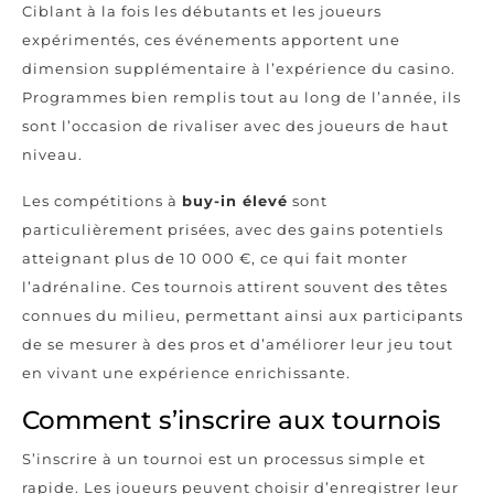
Ciblant à la fois les débutants et les joueurs
expérimentés, ces événements apportent une
dimension supplémentaire à l’expérience du casino.
Programmes bien remplis tout au long de l’année, ils
sont l’occasion de rivaliser avec des joueurs de haut
niveau.
Les compétitions à
buy-in élevé
sont
particulièrement prisées, avec des gains potentiels
atteignant plus de 10 000 €, ce qui fait monter
l’adrénaline. Ces tournois attirent souvent des têtes
connues du milieu, permettant ainsi aux participants
de se mesurer à des pros et d’améliorer leur jeu tout
en vivant une expérience enrichissante.
Comment s’inscrire aux tournois
S’inscrire à un tournoi est un processus simple et
rapide. Les joueurs peuvent choisir d’enregistrer leur