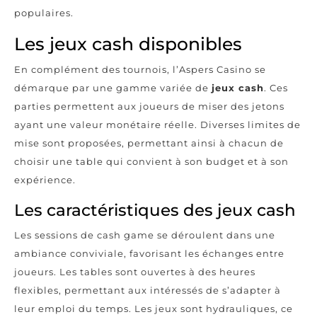
populaires.
Les jeux cash disponibles
En complément des tournois, l’Aspers Casino se
démarque par une gamme variée de
jeux cash
. Ces
parties permettent aux joueurs de miser des jetons
ayant une valeur monétaire réelle. Diverses limites de
mise sont proposées, permettant ainsi à chacun de
choisir une table qui convient à son budget et à son
expérience.
Les caractéristiques des jeux cash
Les sessions de cash game se déroulent dans une
ambiance conviviale, favorisant les échanges entre
joueurs. Les tables sont ouvertes à des heures
flexibles, permettant aux intéressés de s’adapter à
leur emploi du temps. Les jeux sont hydrauliques, ce