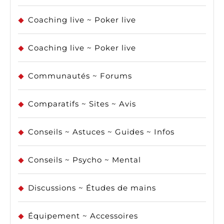
Coaching live ~ Poker live
Coaching live ~ Poker live
Communautés ~ Forums
Comparatifs ~ Sites ~ Avis
Conseils ~ Astuces ~ Guides ~ Infos
Conseils ~ Psycho ~ Mental
Discussions ~ Études de mains
Équipement ~ Accessoires