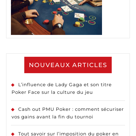
NOUVEAUX ARTICLES
L’influence de Lady Gaga et son titre
Poker Face sur la culture du jeu
Cash out PMU Poker : comment sécuriser
vos gains avant la fin du tournoi
Tout savoir sur l’imposition du poker en