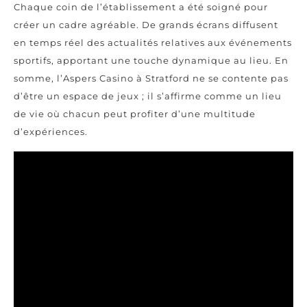
Chaque coin de l’établissement a été soigné pour
créer un cadre agréable. De grands écrans diffusent
en temps réel des actualités relatives aux événements
sportifs, apportant une touche dynamique au lieu. En
somme, l’Aspers Casino à Stratford ne se contente pas
d’être un espace de jeux ; il s’affirme comme un lieu
de vie où chacun peut profiter d’une multitude
d’expériences.