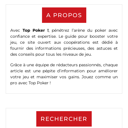
A PROPOS
Avec
Top Poker !
, pénétrez l’arène du poker avec
confiance et expertise. Le guide pour booster votre
jeu, ce site ouvert aux coopérations est dédié à
fournir des informations précieuses, des astuces et
des conseils pour tous les niveaux de jeu.
Grâce à une équipe de rédacteurs passionnés, chaque
article est une pépite d’information pour améliorer
votre jeu et maximiser vos gains. Jouez comme un
pro avec Top Poker !
RECHERCHER