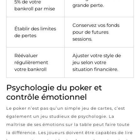
5% de votre
grande perte.
bankroll par mise
Conservez vos fonds
Établir des limites
pour de futures
de pertes
sessions.
Réévaluer
Ajuster votre style de
régulièrement
jeu selon votre
votre bankroll
situation financière.
Psychologie du poker et
contrôle émotionnel
Le poker n’est pas qu’un simple jeu de cartes, c’est
également un jeu studieux de psychologie. La
maîtrise de ses émotions sur la table peut faire toute
la différence. Les joueurs doivent être capables de lire