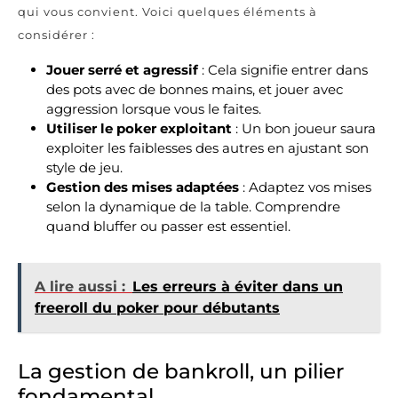
qui vous convient. Voici quelques éléments à
considérer :
Jouer serré et agressif
: Cela signifie entrer dans
des pots avec de bonnes mains, et jouer avec
aggression lorsque vous le faites.
Utiliser le poker exploitant
: Un bon joueur saura
exploiter les faiblesses des autres en ajustant son
style de jeu.
Gestion des mises adaptées
: Adaptez vos mises
selon la dynamique de la table. Comprendre
quand bluffer ou passer est essentiel.
A lire aussi :
Les erreurs à éviter dans un
freeroll du poker pour débutants
La gestion de bankroll, un pilier
fondamental