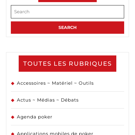
Search
for:
TOUTES LES RUBRIQUES
Accessoires ~ Matériel ~ Outils
Actus ~ Médias ~ Débats
Agenda poker
Applications mobiles de poker