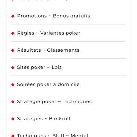
Promotions ~ Bonus gratuits
Règles ~ Variantes poker
Résultats ~ Classements
Sites poker ~ Lois
Soirées poker à domicile
Stratégie poker ~ Techniques
Stratégies ~ Bankroll
Techniques ~ Bluff ~ Mental